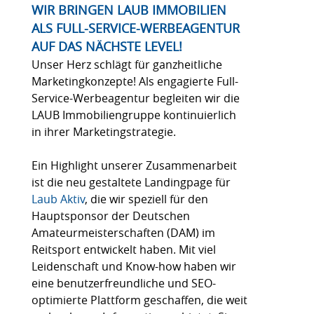
WIR BRINGEN LAUB IMMOBILIEN
ALS FULL-SERVICE-WERBEAGENTUR
AUF DAS NÄCHSTE LEVEL!
Unser Herz schlägt für ganzheitliche
Marketingkonzepte! Als engagierte Full-
Service-Werbeagentur begleiten wir die
LAUB Immobiliengruppe kontinuierlich
in ihrer Marketingstrategie.
Ein Highlight unserer Zusammenarbeit
ist die neu gestaltete Landingpage für
Laub Aktiv
, die wir speziell für den
Hauptsponsor der Deutschen
Amateurmeisterschaften (DAM) im
Reitsport entwickelt haben. Mit viel
Leidenschaft und Know-how haben wir
eine benutzerfreundliche und SEO-
optimierte Plattform geschaffen, die weit