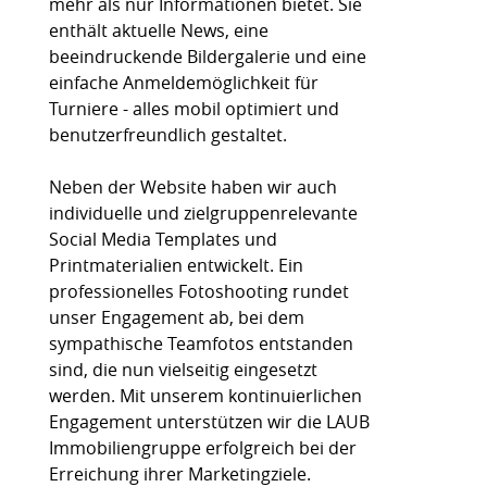
mehr als nur Informationen bietet. Sie
enthält aktuelle News, eine
beeindruckende Bildergalerie und eine
einfache Anmeldemöglichkeit für
Turniere - alles mobil optimiert und
benutzerfreundlich gestaltet.
Neben der Website haben wir auch
individuelle und zielgruppenrelevante
Social Media Templates und
Printmaterialien entwickelt. Ein
professionelles Fotoshooting rundet
unser Engagement ab, bei dem
sympathische Teamfotos entstanden
sind, die nun vielseitig eingesetzt
werden. Mit unserem kontinuierlichen
Engagement unterstützen wir die LAUB
Immobiliengruppe erfolgreich bei der
Erreichung ihrer Marketingziele.