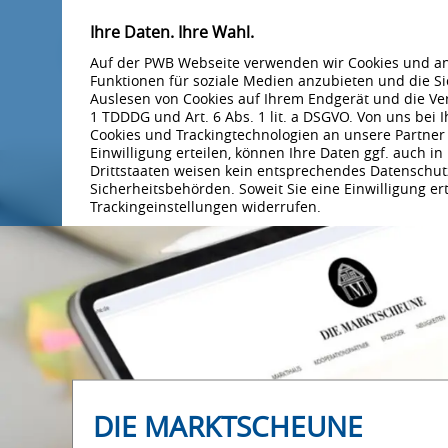
Ihre Daten. Ihre Wahl.
Auf der PWB Webseite verwenden wir Cookies und an
Funktionen für soziale Medien anzubieten und die Si
Auslesen von Cookies auf Ihrem Endgerät und die V
1 TDDDG und Art. 6 Abs. 1 lit. a DSGVO. Von uns bei
Cookies und Trackingtechnologien an unsere Partner
Einwilligung erteilen, können Ihre Daten ggf. auch i
Drittstaaten weisen kein entsprechendes Datenschutz
Sicherheitsbehörden. Soweit Sie eine Einwilligung ert
Trackingeinstellungen widerrufen.
DIE MARKTSCHEUNE