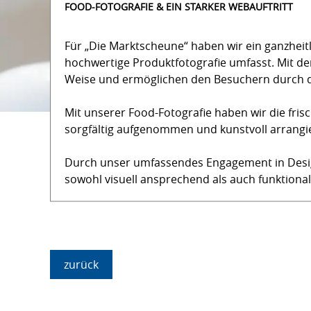
FOOD-FOTOGRAFIE & EIN STARKER WEBAUFTRITT
Für „Die Marktscheune“ haben wir ein ganzheitl
hochwertige Produktfotografie umfasst. Mit de
Weise und ermöglichen den Besuchern durch d
Mit unserer Food-Fotografie haben wir die frisc
sorgfältig aufgenommen und kunstvoll arrangier
Durch unser umfassendes Engagement in Design
sowohl visuell ansprechend als auch funktional 
zurück